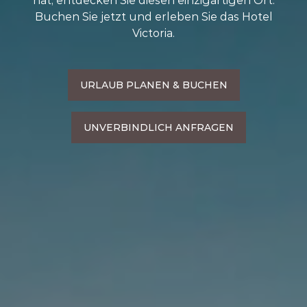
hat, entdecken Sie diesen einzigartigen Ort.
Buchen Sie jetzt und erleben Sie das Hotel
Victoria.
URLAUB PLANEN & BUCHEN
UNVERBINDLICH ANFRAGEN