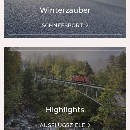
Winterzauber
SCHNEESPORT
Highlights
AUSFLUGSZIELE