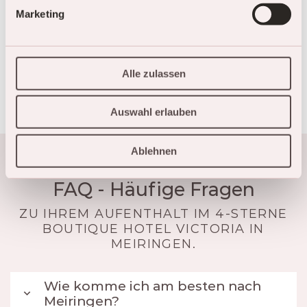
Marketing
Alle zulassen
Auswahl erlauben
Ablehnen
FAQ - Häufige Fragen
ZU IHREM AUFENTHALT IM 4-STERNE
BOUTIQUE HOTEL VICTORIA IN
MEIRINGEN.
Wie komme ich am besten nach
Meiringen?