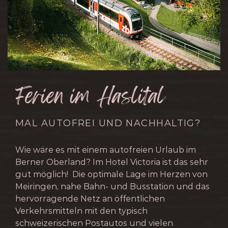
Ferien im Haslital
MAL AUTOFREI UND NACHHALTIG?
Wie wäre es mit einem autofreien Urlaub im
Berner Oberland? Im Hotel Victoria ist das sehr
gut möglich! Die optimale Lage im Herzen von
Meiringen, nahe Bahn- und Busstation und das
hervorragende Netz an öffentlichen
Verkehrsmitteln mit den typisch
schweizerischen Postautos und vielen