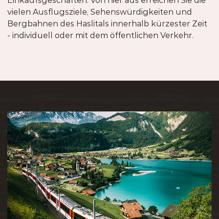
Einkaufsgeschäften. Von hier aus erreichen Sie die
vielen Ausflugsziele, Sehenswürdigkeiten und
Bergbahnen des Haslitals innerhalb kürzester Zeit
- individuell oder mit dem öffentlichen Verkehr.