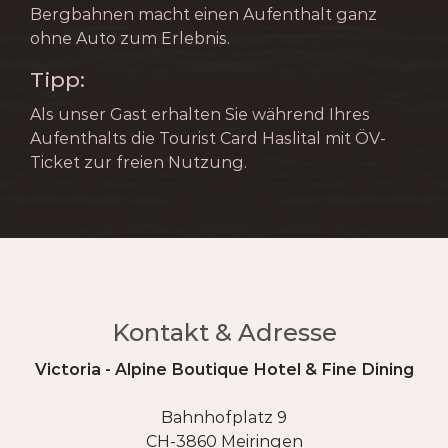
Bergbahnen macht einen Aufenthalt ganz
ohne Auto zum Erlebnis.
Tipp:
Als unser Gast erhalten Sie während Ihres
Aufenthalts die Tourist Card Haslital mit ÖV-
Ticket zur freien Nutzung.
Kontakt & Adresse
Victoria - Alpine Boutique Hotel & Fine Dining
Bahnhofplatz 9
CH-3860 Meiringen