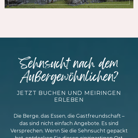
Sehnsucht nach dem
Außerge­wöhnlichen?
JETZT BUCHEN UND MEIRINGEN
ERLEBEN
Die Berge, das Essen, die Gastfreundschaft –
das sind nicht einfach Angebote. Es sind
Versprechen. Wenn Sie die Sehnsucht gepackt