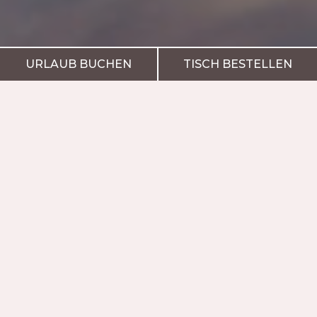
URLAUB BUCHEN
TISCH BESTELLEN