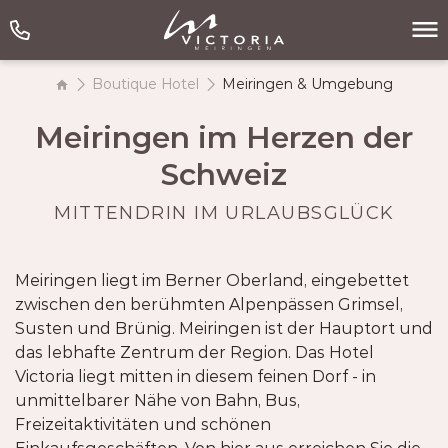
Boutique Hotel
Meiringen & Umgebung
Meiringen im Herzen der
Schweiz
MITTENDRIN IM URLAUBSGLÜCK
Meiringen liegt im Berner Oberland, eingebettet
zwischen den berühmten Alpenpässen Grimsel,
Susten und Brünig. Meiringen ist der Hauptort und
das lebhafte Zentrum der Region. Das Hotel
Victoria liegt mitten in diesem feinen Dorf - in
unmittelbarer Nähe von Bahn, Bus,
Freizeitaktivitäten und schönen